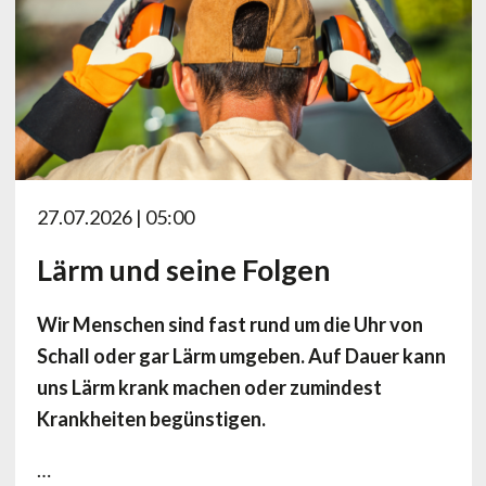
27.07.2026 | 05:00
Lärm und seine Folgen
Wir Menschen sind fast rund um die Uhr von
Schall oder gar Lärm umgeben. Auf Dauer kann
uns Lärm krank machen oder zumindest
Krankheiten begünstigen.
…