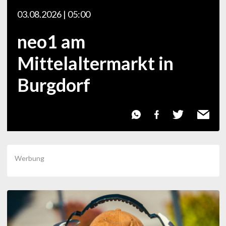
03.08.2026 | 05:00
neo1 am
Mittelaltermarkt in
Burgdorf
Werbung