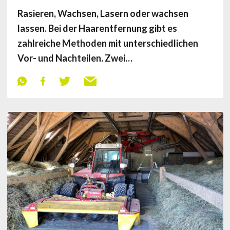
Rasieren, Wachsen, Lasern oder wachsen
lassen. Bei der Haarentfernung gibt es
zahlreiche Methoden mit unterschiedlichen
Vor- und Nachteilen. Zwei…