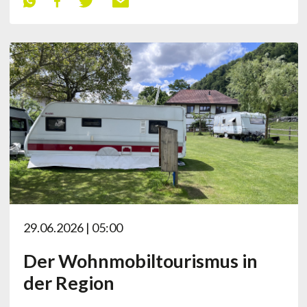
29.06.2026 | 05:00
Der Wohnmobiltourismus in
der Region