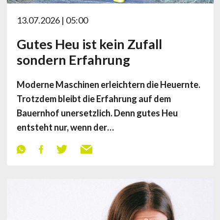
13.07.2026 | 05:00
Gutes Heu ist kein Zufall
sondern Erfahrung
Moderne Maschinen erleichtern die Heuernte.
Trotzdem bleibt die Erfahrung auf dem
Bauernhof unersetzlich. Denn gutes Heu
entsteht nur, wenn der…