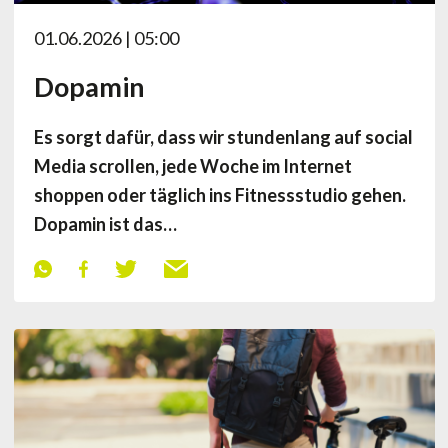
01.06.2026 | 05:00
Dopamin
Es sorgt dafür, dass wir stundenlang auf social
Media scrollen, jede Woche im Internet
shoppen oder täglich ins Fitnessstudio gehen.
Dopamin ist das…