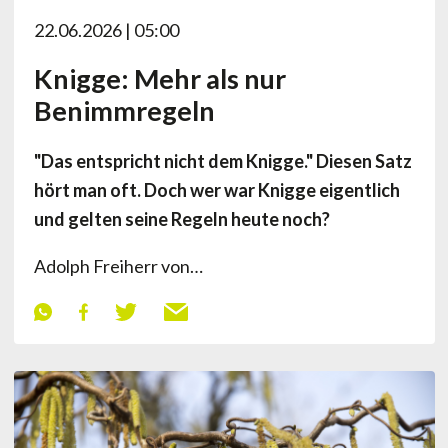
22.06.2026 | 05:00
Knigge: Mehr als nur
Benimmregeln
"Das entspricht nicht dem Knigge." Diesen Satz
hört man oft. Doch wer war Knigge eigentlich
und gelten seine Regeln heute noch?
Adolph Freiherr von…