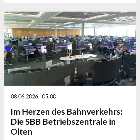
08.06.2026 | 05:00
Im Herzen des Bahnverkehrs:
Die SBB Betriebszentrale in
Olten