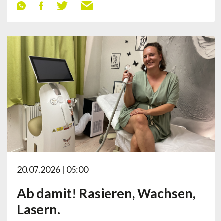
20.07.2026 | 05:00
Ab damit! Rasieren, Wachsen,
Lasern.