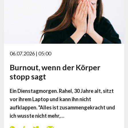
06.07.2026 | 05:00
Burnout, wenn der Körper
stopp sagt
Ein Dienstagmorgen. Rahel, 30 Jahre alt, sitzt
vor ihrem Laptop und kann ihn nicht
aufklappen. "Alles ist zusammengekracht und
ich wusste nicht mehr,…