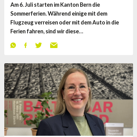
Am 6. Juli starten im Kanton Bern die
Sommerferien. Während einige mit dem
Flugzeug verreisen oder mit dem Auto in die
Ferien fahren, sind wir diese…