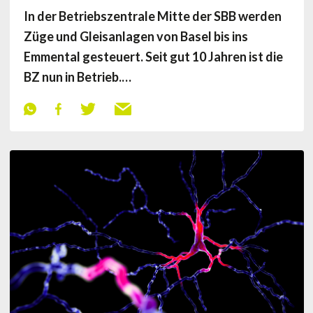
In der Betriebszentrale Mitte der SBB werden
Züge und Gleisanlagen von Basel bis ins
Emmental gesteuert. Seit gut 10 Jahren ist die
BZ nun in Betrieb.…