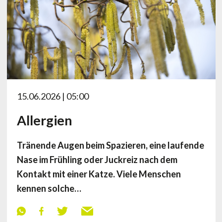
15.06.2026 | 05:00
Allergien
Tränende Augen beim Spazieren, eine laufende
Nase im Frühling oder Juckreiz nach dem
Kontakt mit einer Katze. Viele Menschen
kennen solche…