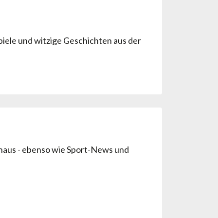
piele und witzige Geschichten aus der
hinaus - ebenso wie Sport-News und