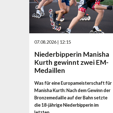
07.08.2026 | 12:15
Niederbipperin Manisha
Kurth gewinnt zwei EM-
Medaillen
Was für eine Europameisterschaft für
Manisha Kurth: Nach dem Gewinn der
Bronzemedaille auf der Bahn setzte
die 18-jährige Niederbipperin im
letzten…