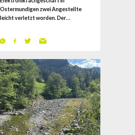
Elektronikfachgeschäft in
Ostermundigen zwei Angestellte
leicht verletzt worden. Der…