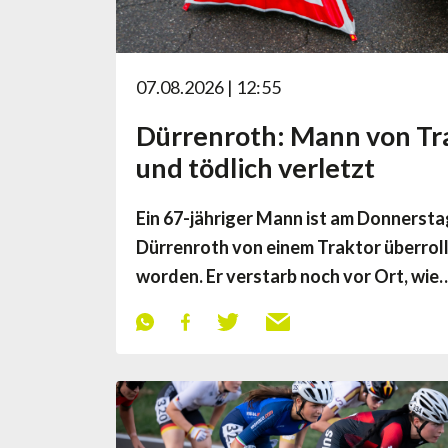
07.08.2026 | 12:55
Dürrenroth: Mann von Tra
und tödlich verletzt
Ein 67-jähriger Mann ist am Donnersta
Dürrenroth von einem Traktor überroll
worden. Er verstarb noch vor Ort, wie