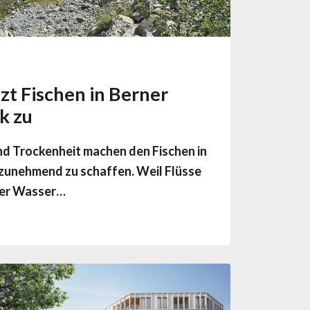
zt Fischen in Berner
k zu
nd Trockenheit machen den Fischen in
zunehmend zu schaffen. Weil Flüsse
ger Wasser…