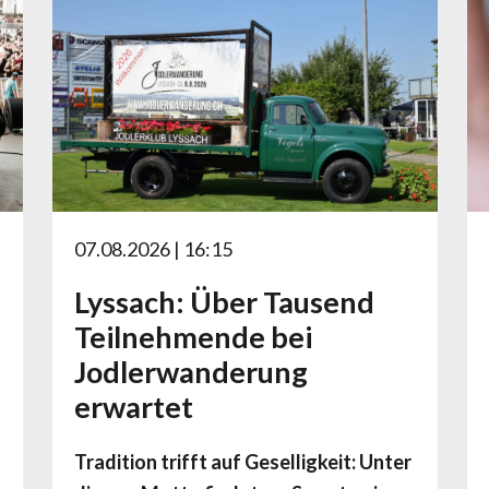
07.08.2026 | 16:15
Lyssach: Über Tausend
Teilnehmende bei
Jodlerwanderung
erwartet
Tradition trifft auf Geselligkeit: Unter