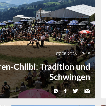
07.08.2026 | 17:15
en-Chilbi: Tradition und
Schwingen