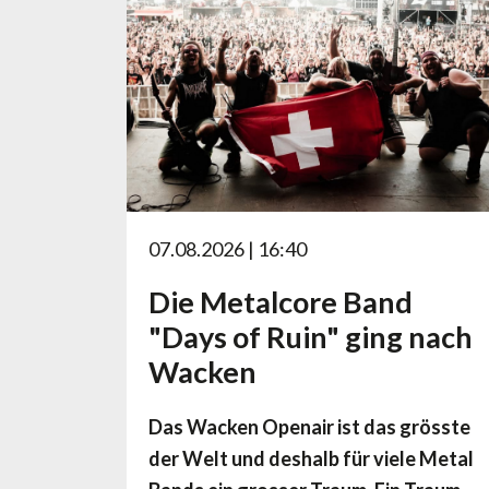
07.08.2026 | 16:40
Die Metalcore Band
"Days of Ruin" ging nach
Wacken
Das Wacken Openair ist das grösste
der Welt und deshalb für viele Metal