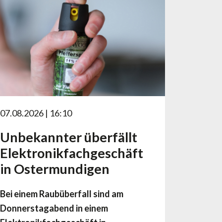
07.08.2026 | 16:10
Unbekannter überfällt
Elektronikfachgeschäft
in Ostermundigen
Bei einem Raubüberfall sind am
Donnerstagabend in einem