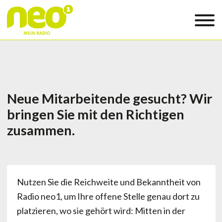
Neue Mitarbeitende gesucht? Wir
bringen Sie mit den Richtigen
zusammen.
Nutzen Sie die Reichweite und Bekanntheit von
Radio neo1, um Ihre offene Stelle genau dort zu
platzieren, wo sie gehört wird: Mitten in der