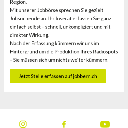
Region.
Mit unserer Jobbörse sprechen Sie gezielt
Jobsuchende an. Ihr Inserat erfassen Sie ganz
einfach selbst – schnell, unkompliziert und mit
direkter Wirkung.
Nach der Erfassung kümmern wir uns im
Hintergrund um die Produktion Ihres Radiospots
– Sie müssen sich um nichts weiter kümmern.
Jetzt Stelle erfassen auf jobbern.ch