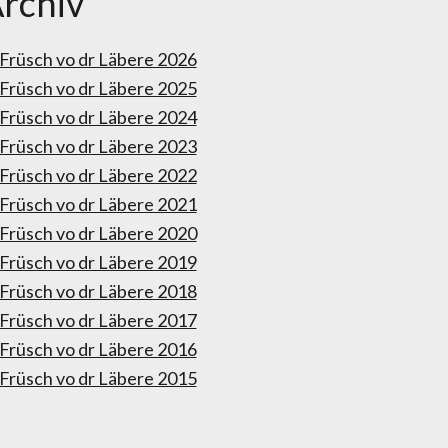
rchiv
Früsch vo dr Läbere 2026
Früsch vo dr Läbere 2025
Früsch vo dr Läbere 2024
Früsch vo dr Läbere 2023
Früsch vo dr Läbere 2022
Früsch vo dr Läbere 2021
Früsch vo dr Läbere 2020
Früsch vo dr Läbere 2019
Früsch vo dr Läbere 2018
Früsch vo dr Läbere 2017
Früsch vo dr Läbere 2016
Früsch vo dr Läbere 2015