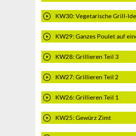
KW30: Vegetarische Grill-Id
KW29: Ganzes Poulet auf ein
KW28: Grillieren Teil 3
KW27: Grillieren Teil 2
KW26: Grillieren Teil 1
KW25: Gewürz Zimt