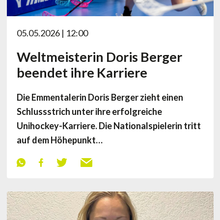
05.05.2026 | 12:00
Weltmeisterin Doris Berger
beendet ihre Karriere
Die Emmentalerin Doris Berger zieht einen
Schlussstrich unter ihre erfolgreiche
Unihockey-Karriere. Die Nationalspielerin tritt
auf dem Höhepunkt…