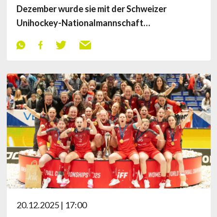
Dezember wurde sie mit der Schweizer
Unihockey-Nationalmannschaft…
20.12.2025 | 17:00