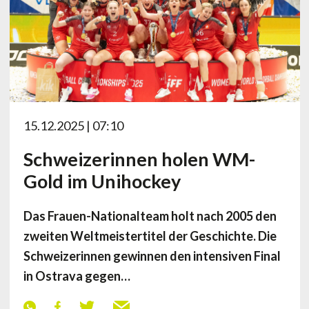
15.12.2025 | 07:10
Schweizerinnen holen WM-
Gold im Unihockey
Das Frauen-Nationalteam holt nach 2005 den
zweiten Weltmeistertitel der Geschichte. Die
Schweizerinnen gewinnen den intensiven Final
in Ostrava gegen…