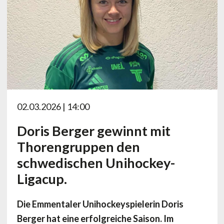
02.03.2026 | 14:00
Doris Berger gewinnt mit
Thorengruppen den
schwedischen Unihockey-
Ligacup.
Die Emmentaler Unihockeyspielerin Doris
Berger hat eine erfolgreiche Saison. Im