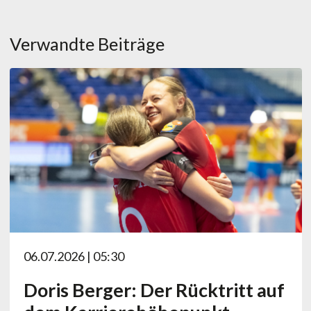
Verwandte Beiträge
06.07.2026 | 05:30
Doris Berger: Der Rücktritt auf