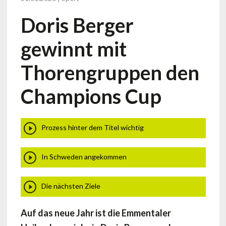
Doris Berger
gewinnt mit
Thorengruppen den
Champions Cup
Prozess hinter dem Titel wichtig
In Schweden angekommen
Die nächsten Ziele
Auf das neue Jahr ist die Emmentaler