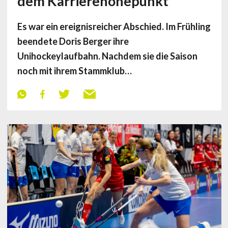
dem Karrierehöhepunkt
Es war ein ereignisreicher Abschied. Im Frühling
beendete Doris Berger ihre
Unihockeylaufbahn. Nachdem sie die Saison
noch mit ihrem Stammklub…