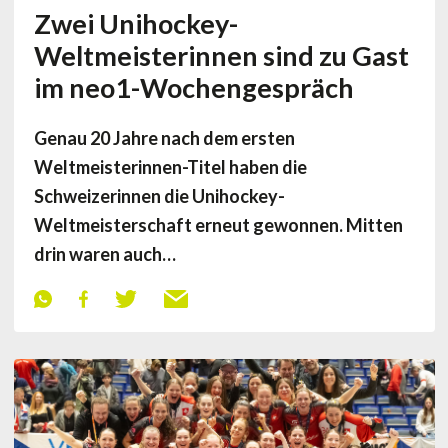
Zwei Unihockey-
Weltmeisterinnen sind zu Gast
im neo1-Wochengespräch
Genau 20 Jahre nach dem ersten
Weltmeisterinnen-Titel haben die
Schweizerinnen die Unihockey-
Weltmeisterschaft erneut gewonnen. Mitten
drin waren auch…