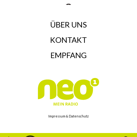
ÜBER UNS
KONTAKT
EMPFANG
Impressum & Datenschutz