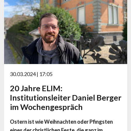
30.03.2024 | 17:05
20 Jahre ELIM:
Institutionsleiter Daniel Berger
im Wochengespräch
Ostern ist wie Weihnachten oder Pfingsten
eines der christlichen Feste, die ganz im