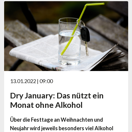
13.01.2022 | 09:00
Dry January: Das nützt ein
Monat ohne Alkohol
Über die Festtage an Weihnachten und
Neujahr wird jeweils besonders viel Alkohol