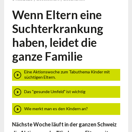
Wenn Eltern eine
Suchterkrankung
haben, leidet die
ganze Familie
Eine Aktionswoche zum Tabuthema Kinder mit
süchtigen Eltern.
Das "gesunde Umfeld" ist wichtig
Wie merkt man es den Kindern an?
Nächste Woche läuft in der ganzen Schweiz