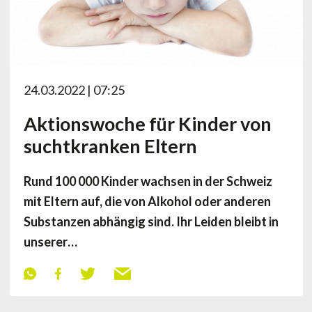
24.03.2022 | 07:25
Aktionswoche für Kinder von
suchtkranken Eltern
Rund 100 000 Kinder wachsen in der Schweiz
mit Eltern auf, die von Alkohol oder anderen
Substanzen abhängig sind. Ihr Leiden bleibt in
unserer…