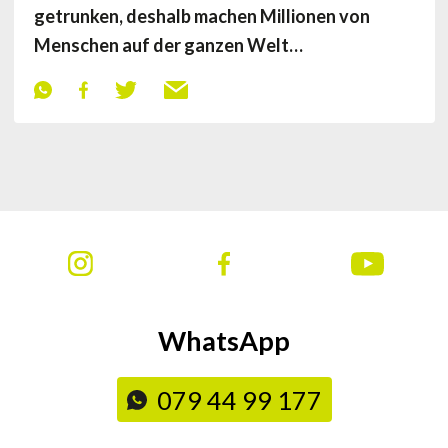
getrunken, deshalb machen Millionen von
Menschen auf der ganzen Welt…
WhatsApp
079 44 99 177