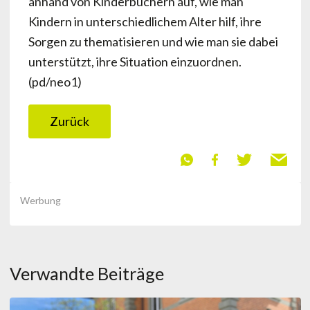
anhand von Kinderbüchern auf, wie man
Kindern in unterschiedlichem Alter hilf, ihre
Sorgen zu thematisieren und wie man sie dabei
unterstützt, ihre Situation einzuordnen.
(pd/neo1)
Zurück
Werbung
Verwandte Beiträge