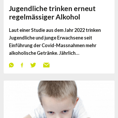
Jugendliche trinken erneut
regelmässiger Alkohol
Laut einer Studie aus dem Jahr 2022 trinken
Jugendliche und junge Erwachsene seit
Einführung der Covid-Massnahmen mehr
alkoholische Getränke. Jährlich…