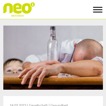
14.03.2023
| Gesellschaft | Gesundheit