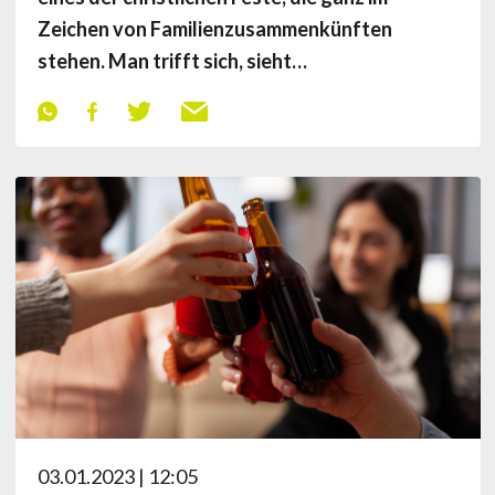
Zeichen von Familienzusammenkünften
stehen. Man trifft sich, sieht…
03.01.2023 | 12:05