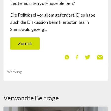
Leute müssten zu Hause bleiben."
Die Politik sei vor allem gefordert. Dies habe
auch die Diskussion beim Herbstanlass in
Sumiswald gezeigt.
Zurück
Werbung
Verwandte Beiträge