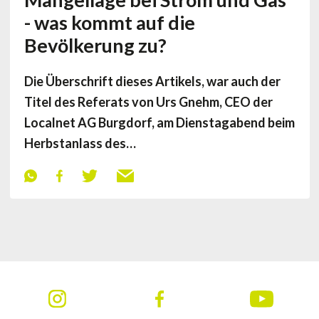
- was kommt auf die
Bevölkerung zu?
Die Überschrift dieses Artikels, war auch der
Titel des Referats von Urs Gnehm, CEO der
Localnet AG Burgdorf, am Dienstagabend beim
Herbstanlass des…