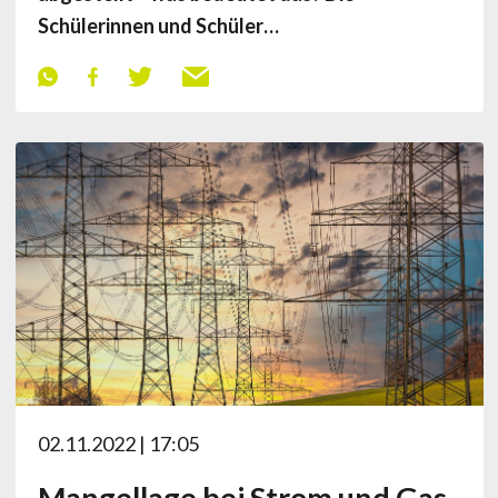
Schülerinnen und Schüler…
02.11.2022 | 17:05
Mangellage bei Strom und Gas