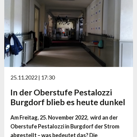
25.11.2022 | 17:30
In der Oberstufe Pestalozzi
Burgdorf blieb es heute dunkel
Am Freitag, 25. November 2022, wird an der
Oberstufe Pestalozzi in Burgdorf der Strom
abgestellt – was bedeutet das? Die