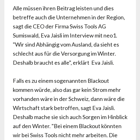
Alle müssen ihren Beitrag leisten und dies
betreffe auch die Unternehmen in der Region,
sagt die CEO der Firma Swiss Tools AG
Sumiswald, Eva Jaisli im Interview mit neo1.
"Wir sind Abhängig vom Ausland, da sieht es
schlecht aus für die Versorgung im Winter.
Deshalb braucht es alle", erklärt Eva Jaisli.
Falls es zu einem sogenannten Blackout
kommen würde, also das gar kein Strom mehr
vorhanden wäre in der Schweiz, dann wäre die
Wirtschaft stark betroffen, sagt Eva Jaisli.
Deshalb mache sie sich auch Sorgen im Hinblick
auf den Winter. "Bei einem Blackout könnten
wir bei Swiss Tools nicht mehr arbeiten. Die