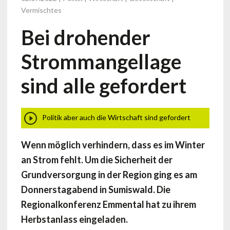
Vermischtes
Bei drohender
Strommangellage
sind alle gefordert
Politik aber auch die Wirtschaft sind gefordert
Wenn möglich verhindern, dass es im Winter
an Strom fehlt. Um die Sicherheit der
Grundversorgung in der Region ging es am
Donnerstagabend in Sumiswald. Die
Regionalkonferenz Emmental hat zu ihrem
Herbstanlass eingeladen.