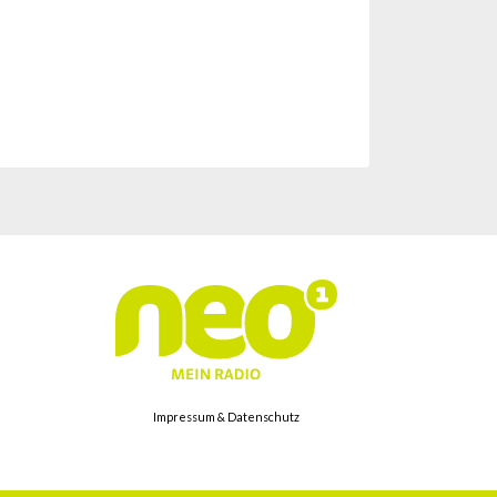
Impressum & Datenschutz