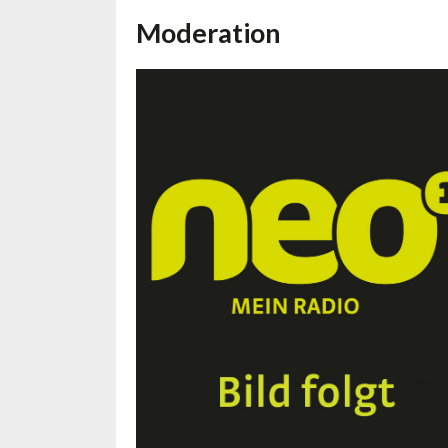
Moderation