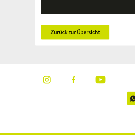
Zurück zur Übersicht