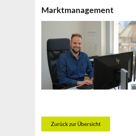
Marktmanagement
Zurück zur Übersicht