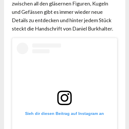
zwischen all den gläsernen Figuren, Kugeln
und Gefässen gibt es immer wieder neue
Details zu entdecken und hinter jedem Stück
steckt die Handschrift von Daniel Burkhalter.
Sieh dir diesen Beitrag auf Instagram an