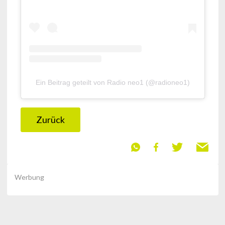
Ein Beitrag geteilt von Radio neo1 (@radioneo1)
Zurück
Werbung