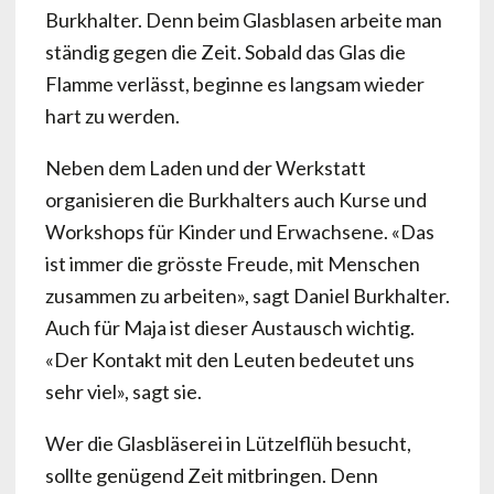
Burkhalter. Denn beim Glasblasen arbeite man
ständig gegen die Zeit. Sobald das Glas die
Flamme verlässt, beginne es langsam wieder
hart zu werden.
Neben dem Laden und der Werkstatt
organisieren die Burkhalters auch Kurse und
Workshops für Kinder und Erwachsene. «Das
ist immer die grösste Freude, mit Menschen
zusammen zu arbeiten», sagt Daniel Burkhalter.
Auch für Maja ist dieser Austausch wichtig.
«Der Kontakt mit den Leuten bedeutet uns
sehr viel», sagt sie.
Wer die Glasbläserei in Lützelflüh besucht,
sollte genügend Zeit mitbringen. Denn