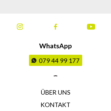
WhatsApp
079 44 99 177
ÜBER UNS
KONTAKT