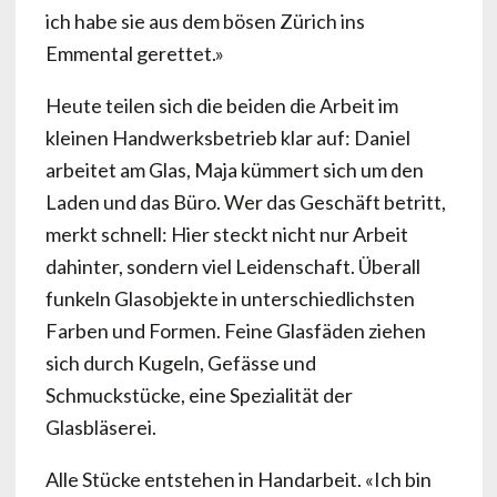
ich habe sie aus dem bösen Zürich ins
Emmental gerettet.»
Heute teilen sich die beiden die Arbeit im
kleinen Handwerksbetrieb klar auf: Daniel
arbeitet am Glas, Maja kümmert sich um den
Laden und das Büro. Wer das Geschäft betritt,
merkt schnell: Hier steckt nicht nur Arbeit
dahinter, sondern viel Leidenschaft. Überall
funkeln Glasobjekte in unterschiedlichsten
Farben und Formen. Feine Glasfäden ziehen
sich durch Kugeln, Gefässe und
Schmuckstücke, eine Spezialität der
Glasbläserei.
Alle Stücke entstehen in Handarbeit. «Ich bin