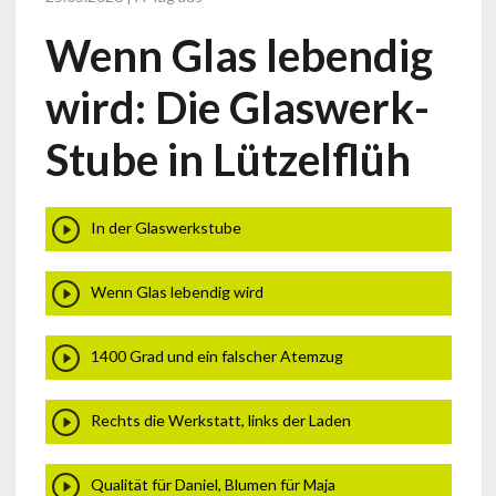
Wenn Glas lebendig
wird: Die Glaswerk-
Stube in Lützelflüh
In der Glaswerkstube
Wenn Glas lebendig wird
1400 Grad und ein falscher Atemzug
Rechts die Werkstatt, links der Laden
Qualität für Daniel, Blumen für Maja