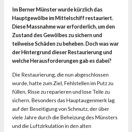
Im Berner Münster wurde kürzlich das
Hauptgewölbe im Mittelschiff restauriert.
Diese Massnahme war erforderlich, um den
Zustand des Gewölbes zu sichern und
teilweise Schäden zu beheben. Doch was war
der Hintergrund dieser Restaurierung und
welche Herausforderungen gab es dabei?
Die Restaurierung, die nun abgeschlossen
wurde, hatte zum Ziel, Fehlstellen im Putz zu
füllen, Risse zu reparieren und lose Teile zu
sichern. Besonders das Hauptaugenmerk lag
auf der Beseitigung von Schmutz, der über
viele Jahre durch die Beheizung des Münsters
und die Luftzirkulation in den alten