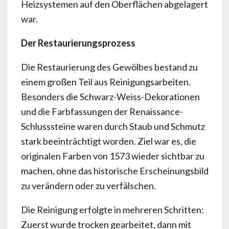
Heizsystemen auf den Oberflächen abgelagert
war.
Der Restaurierungsprozess
Die Restaurierung des Gewölbes bestand zu
einem großen Teil aus Reinigungsarbeiten.
Besonders die Schwarz-Weiss-Dekorationen
und die Farbfassungen der Renaissance-
Schlusssteine waren durch Staub und Schmutz
stark beeinträchtigt worden. Ziel war es, die
originalen Farben von 1573 wieder sichtbar zu
machen, ohne das historische Erscheinungsbild
zu verändern oder zu verfälschen.
Die Reinigung erfolgte in mehreren Schritten:
Zuerst wurde trocken gearbeitet, dann mit