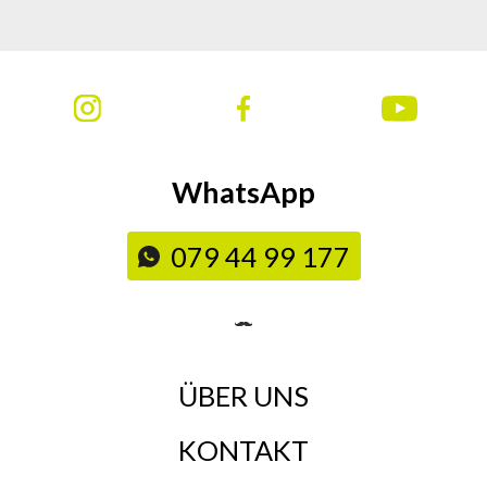
WhatsApp
079 44 99 177
ÜBER UNS
KONTAKT