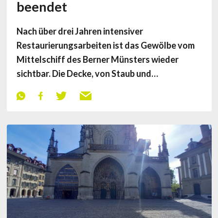
beendet
Nach über drei Jahren intensiver
Restaurierungsarbeiten ist das Gewölbe vom
Mittelschiff des Berner Münsters wieder
sichtbar. Die Decke, von Staub und…