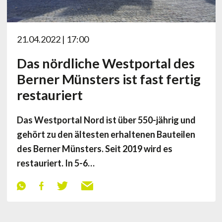
21.04.2022 | 17:00
Das nördliche Westportal des
Berner Münsters ist fast fertig
restauriert
Das Westportal Nord ist über 550-jährig und
gehört zu den ältesten erhaltenen Bauteilen
des Berner Münsters. Seit 2019 wird es
restauriert. In 5-6…