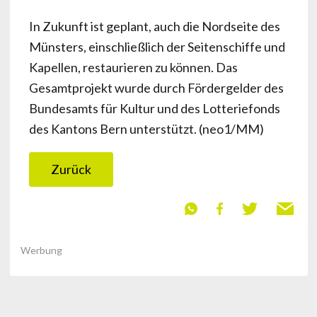
In Zukunft ist geplant, auch die Nordseite des
Münsters, einschließlich der Seitenschiffe und
Kapellen, restaurieren zu können. Das
Gesamtprojekt wurde durch Fördergelder des
Bundesamts für Kultur und des Lotteriefonds
des Kantons Bern unterstützt. (neo1/MM)
Zurück
Werbung