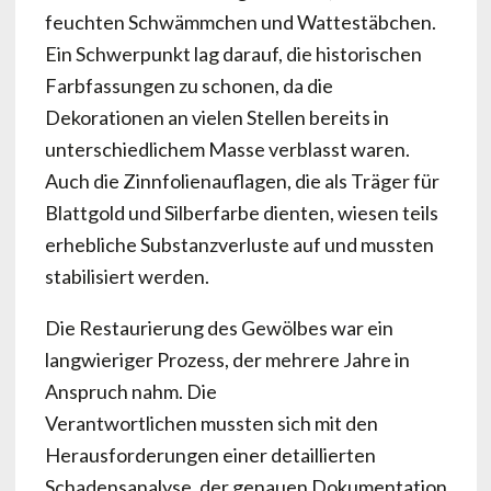
feuchten Schwämmchen und Wattestäbchen.
Ein Schwerpunkt lag darauf, die historischen
Farbfassungen zu schonen, da die
Dekorationen an vielen Stellen bereits in
unterschiedlichem Masse verblasst waren.
Auch die Zinnfolienauflagen, die als Träger für
Blattgold und Silberfarbe dienten, wiesen teils
erhebliche Substanzverluste auf und mussten
stabilisiert werden.
Die Restaurierung des Gewölbes war ein
langwieriger Prozess, der mehrere Jahre in
Anspruch nahm. Die
Verantwortlichen mussten sich mit den
Herausforderungen einer detaillierten
Schadensanalyse, der genauen Dokumentation