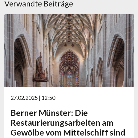
Verwandte Beiträge
27.02.2025 | 12:50
Berner Münster: Die
Restaurierungsarbeiten am
Gewölbe vom Mittelschiff sind