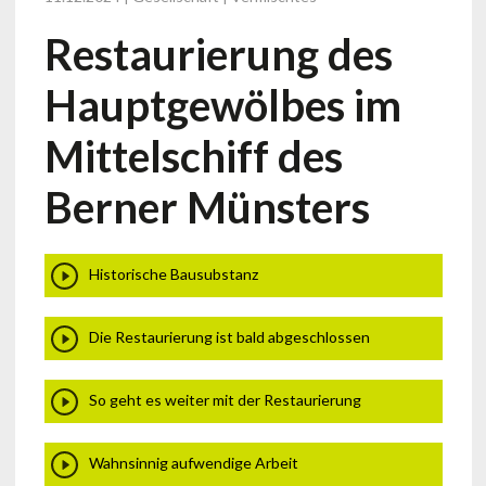
Restaurierung des
Hauptgewölbes im
Mittelschiff des
Berner Münsters
Historische Bausubstanz
Die Restaurierung ist bald abgeschlossen
So geht es weiter mit der Restaurierung
Wahnsinnig aufwendige Arbeit