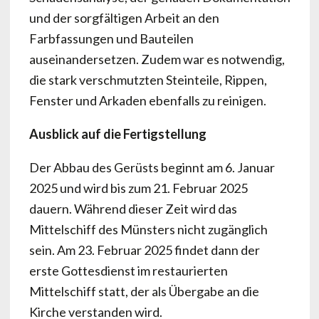
und der sorgfältigen Arbeit an den
Farbfassungen und Bauteilen
auseinandersetzen. Zudem war es notwendig,
die stark verschmutzten Steinteile, Rippen,
Fenster und Arkaden ebenfalls zu reinigen.
Ausblick auf die Fertigstellung
Der Abbau des Gerüsts beginnt am 6. Januar
2025 und wird bis zum 21. Februar 2025
dauern. Während dieser Zeit wird das
Mittelschiff des Münsters nicht zugänglich
sein. Am 23. Februar 2025 findet dann der
erste Gottesdienst im restaurierten
Mittelschiff statt, der als Übergabe an die
Kirche verstanden wird.