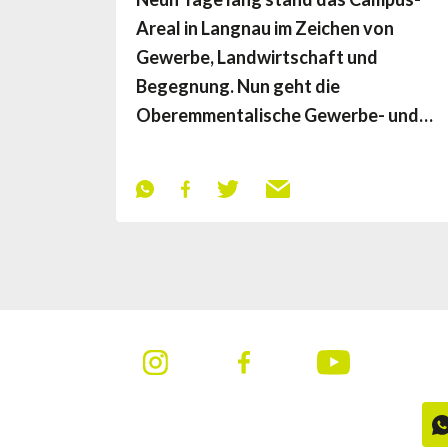
Areal in Langnau im Zeichen von
Gewerbe, Landwirtschaft und
Begegnung. Nun geht die
Oberemmentalische Gewerbe- und…