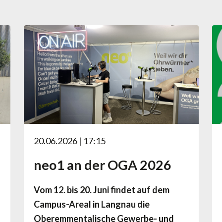
20.06.2026 | 17:15
neo1 an der OGA 2026
Vom 12. bis 20. Juni findet auf dem
Campus-Areal in Langnau die
Oberemmentalische Gewerbe- und