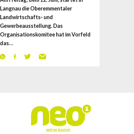
Langnau die Oberemmentaler
Landwirtschafts- und
Gewerbeausstellung. Das
Organisationskomitee hat im Vorfeld
das…