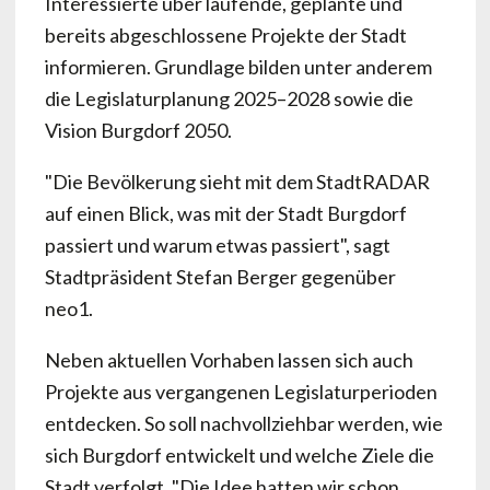
Interessierte über laufende, geplante und
bereits abgeschlossene Projekte der Stadt
informieren. Grundlage bilden unter anderem
die Legislaturplanung 2025–2028 sowie die
Vision Burgdorf 2050.
"Die Bevölkerung sieht mit dem StadtRADAR
auf einen Blick, was mit der Stadt Burgdorf
passiert und warum etwas passiert", sagt
Stadtpräsident Stefan Berger gegenüber
neo1.
Neben aktuellen Vorhaben lassen sich auch
Projekte aus vergangenen Legislaturperioden
entdecken. So soll nachvollziehbar werden, wie
sich Burgdorf entwickelt und welche Ziele die
Stadt verfolgt. "Die Idee hatten wir schon