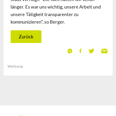
länger. Es war uns wichtig, unsere Arbeit und
unsere Tätigkeit transparenter zu
kommunizieren", so Berger.
Zurück
Werbung