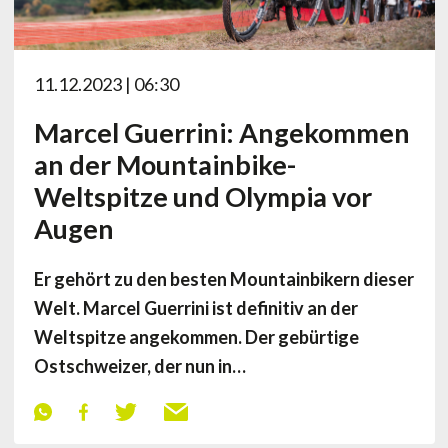
11.12.2023 | 06:30
Marcel Guerrini: Angekommen
an der Mountainbike-
Weltspitze und Olympia vor
Augen
Er gehört zu den besten Mountainbikern dieser
Welt. Marcel Guerrini ist definitiv an der
Weltspitze angekommen. Der gebürtige
Ostschweizer, der nun in…