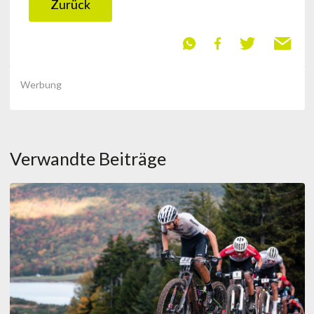
Zurück
Werbung
Verwandte Beiträge