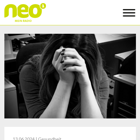
13.06.2024
| Gesundheit