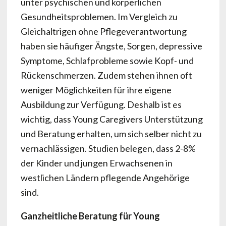
unter psychischen und körperlichen
Gesundheitsproblemen. Im Vergleich zu
Gleichaltrigen ohne Pflegeverantwortung
haben sie häufiger Ängste, Sorgen, depressive
Symptome, Schlafprobleme sowie Kopf- und
Rückenschmerzen. Zudem stehen ihnen oft
weniger Möglichkeiten für ihre eigene
Ausbildung zur Verfügung. Deshalb ist es
wichtig, dass Young Caregivers Unterstützung
und Beratung erhalten, um sich selber nicht zu
vernachlässigen. Studien belegen, dass 2-8%
der Kinder und jungen Erwachsenen in
westlichen Ländern pflegende Angehörige
sind.
Ganzheitliche Beratung für Young