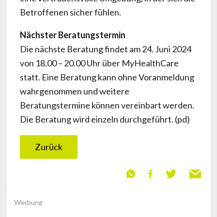
Betroffenen sicher fühlen.
Nächster Beratungstermin
Die nächste Beratung findet am 24. Juni 2024
von 18.00 – 20.00 Uhr über MyHealthCare
statt. Eine Beratung kann ohne Voranmeldung
wahrgenommen und weitere
Beratungstermine können vereinbart werden.
Die Beratung wird einzeln durchgeführt. (pd)
Zurück
Werbung