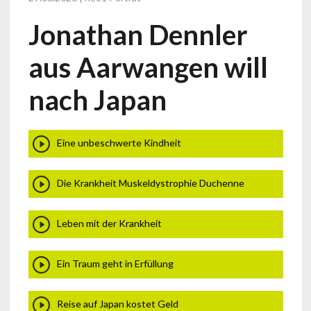
Jonathan Dennler
aus Aarwangen will
nach Japan
Eine unbeschwerte Kindheit
Die Krankheit Muskeldystrophie Duchenne
Leben mit der Krankheit
Ein Traum geht in Erfüllung
Reise auf Japan kostet Geld