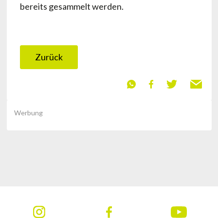
bereits gesammelt werden.
Zurück
Werbung