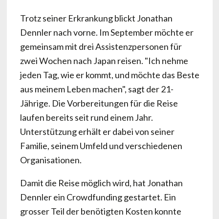
Trotz seiner Erkrankung blickt Jonathan
Dennler nach vorne. Im September möchte er
gemeinsam mit drei Assistenzpersonen für
zwei Wochen nach Japan reisen. "Ich nehme
jeden Tag, wie er kommt, und möchte das Beste
aus meinem Leben machen", sagt der 21-
Jährige. Die Vorbereitungen für die Reise
laufen bereits seit rund einem Jahr.
Unterstützung erhält er dabei von seiner
Familie, seinem Umfeld und verschiedenen
Organisationen.
Damit die Reise möglich wird, hat Jonathan
Dennler ein Crowdfunding gestartet. Ein
grosser Teil der benötigten Kosten konnte