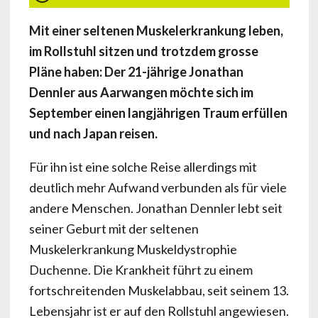
Mit einer seltenen Muskelerkrankung leben,
im Rollstuhl sitzen und trotzdem grosse
Pläne haben: Der 21-jährige Jonathan
Dennler aus Aarwangen möchte sich im
September einen langjährigen Traum erfüllen
und nach Japan reisen.
Für ihn ist eine solche Reise allerdings mit
deutlich mehr Aufwand verbunden als für viele
andere Menschen. Jonathan Dennler lebt seit
seiner Geburt mit der seltenen
Muskelerkrankung Muskeldystrophie
Duchenne. Die Krankheit führt zu einem
fortschreitenden Muskelabbau, seit seinem 13.
Lebensjahr ist er auf den Rollstuhl angewiesen.