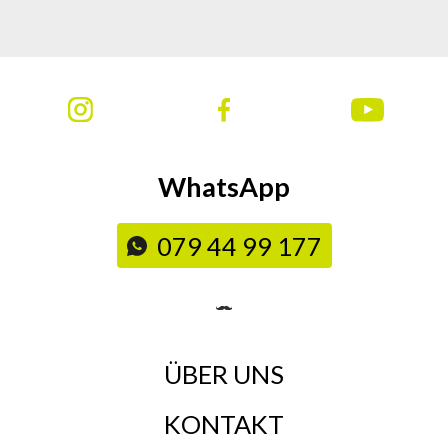
WhatsApp
079 44 99 177
ÜBER UNS
KONTAKT