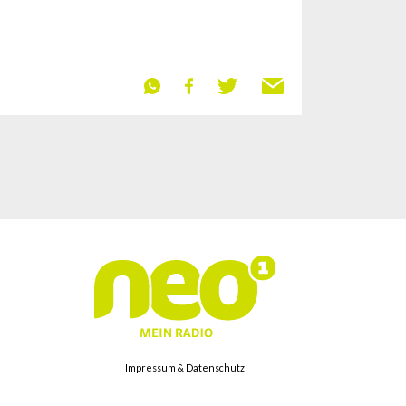
Impressum & Datenschutz