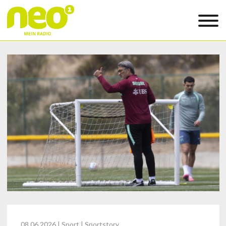
08.06.2026
| Sport | Sportstory