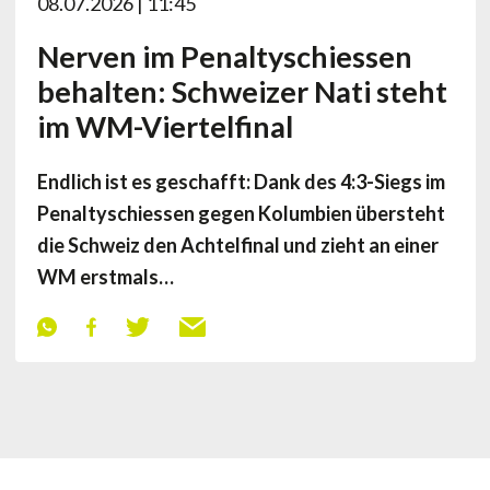
08.07.2026 | 11:45
Nerven im Penaltyschiessen
behalten: Schweizer Nati steht
im WM-Viertelfinal
Endlich ist es geschafft: Dank des 4:3-Siegs im
Penaltyschiessen gegen Kolumbien übersteht
die Schweiz den Achtelfinal und zieht an einer
WM erstmals…