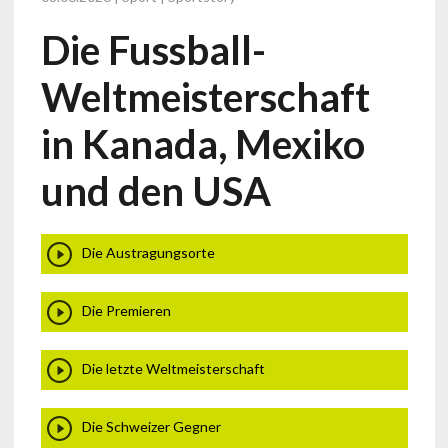
Die Fussball-
Weltmeisterschaft
in Kanada, Mexiko
und den USA
Die Austragungsorte
Die Premieren
Die letzte Weltmeisterschaft
Die Schweizer Gegner