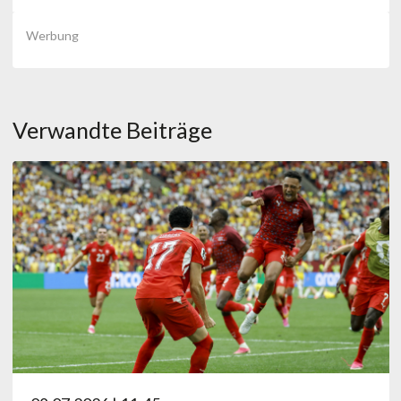
Werbung
Verwandte Beiträge