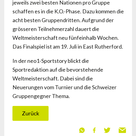
jeweils zwei besten Nationen pro Gruppe
schaffen es in die K.O.-Phase. Dazu kommen die
acht besten Gruppendritten. Aufgrund der
grösseren Teilnehmerzahl dauert die
Weltmeisterschaft neu fünfeinhalb Wochen.
Das Finalspiel ist am 19. Juli in East Rutherford.
In der neo1-Sportstory blickt die
Sportredaktion auf die bevorstehende
Weltmeisterschaft. Dabei sind die
Neuerungen vom Turnier und die Schweizer
Gruppengegner Thema.
Zurück