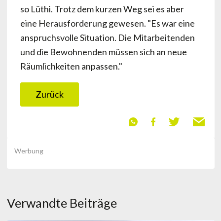
so Lüthi. Trotz dem kurzen Weg sei es aber
eine Herausforderung gewesen. "Es war eine
anspruchsvolle Situation. Die Mitarbeitenden
und die Bewohnenden müssen sich an neue
Räumlichkeiten anpassen."
Zurück
Werbung
Verwandte Beiträge