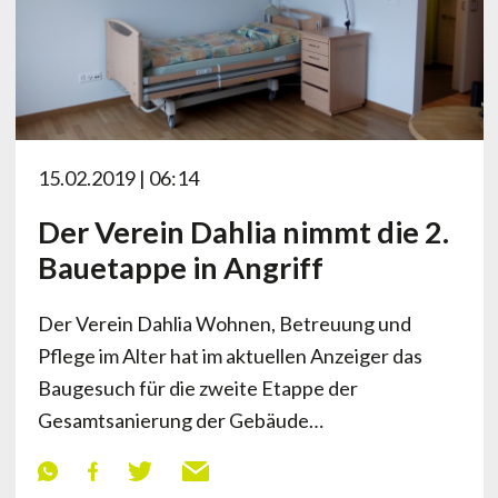
15.02.2019 | 06:14
Der Verein Dahlia nimmt die 2.
Bauetappe in Angriff
Der Verein Dahlia Wohnen, Betreuung und
Pflege im Alter hat im aktuellen Anzeiger das
Baugesuch für die zweite Etappe der
Gesamtsanierung der Gebäude…