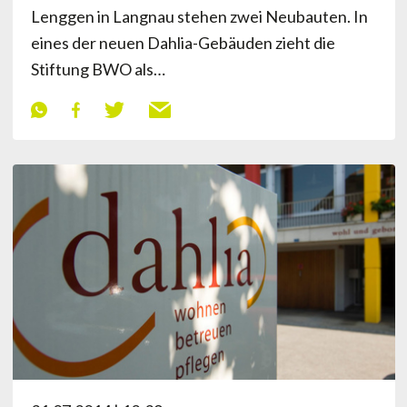
Lenggen in Langnau stehen zwei Neubauten. In
eines der neuen Dahlia-Gebäuden zieht die
Stiftung BWO als…