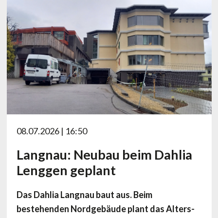
08.07.2026 | 16:50
Langnau: Neubau beim Dahlia
Lenggen geplant
Das Dahlia Langnau baut aus. Beim
bestehenden Nordgebäude plant das Alters-