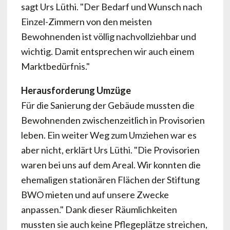
sagt Urs Lüthi. "Der Bedarf und Wunsch nach
Einzel-Zimmern von den meisten
Bewohnenden ist völlig nachvollziehbar und
wichtig. Damit entsprechen wir auch einem
Marktbedürfnis."
Herausforderung Umzüge
Für die Sanierung der Gebäude mussten die
Bewohnenden zwischenzeitlich in Provisorien
leben. Ein weiter Weg zum Umziehen war es
aber nicht, erklärt Urs Lüthi. "Die Provisorien
waren bei uns auf dem Areal. Wir konnten die
ehemaligen stationären Flächen der Stiftung
BWO mieten und auf unsere Zwecke
anpassen." Dank dieser Räumlichkeiten
mussten sie auch keine Pflegeplätze streichen,