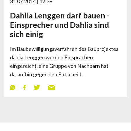
31.07.2014 | 12:39
Dahlia Lenggen darf bauen -
Einsprecher und Dahlia sind
sich einig
Im Baubewilligungsverfahren des Bauprojektes
dahlia Lenggen wurden Einsprachen
eingereicht, eine Gruppe von Nachbarn hat
daraufhin gegen den Entscheid…