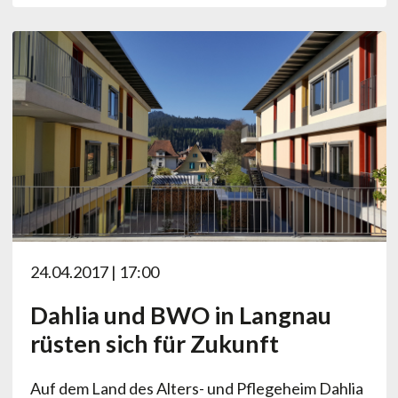
24.04.2017 | 17:00
Dahlia und BWO in Langnau
rüsten sich für Zukunft
Auf dem Land des Alters- und Pflegeheim Dahlia