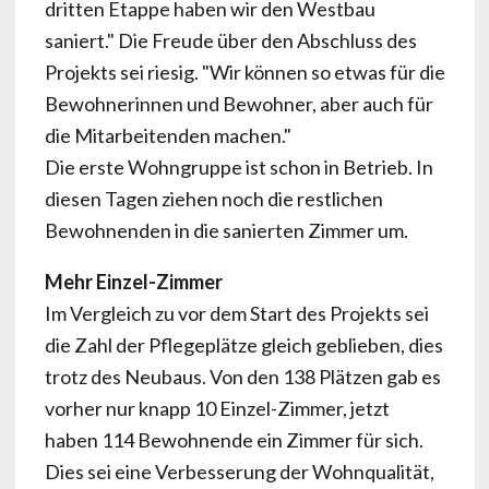
dritten Etappe haben wir den Westbau
saniert." Die Freude über den Abschluss des
Projekts sei riesig. "Wir können so etwas für die
Bewohnerinnen und Bewohner, aber auch für
die Mitarbeitenden machen."
Die erste Wohngruppe ist schon in Betrieb. In
diesen Tagen ziehen noch die restlichen
Bewohnenden in die sanierten Zimmer um.
Mehr Einzel-Zimmer
Im Vergleich zu vor dem Start des Projekts sei
die Zahl der Pflegeplätze gleich geblieben, dies
trotz des Neubaus. Von den 138 Plätzen gab es
vorher nur knapp 10 Einzel-Zimmer, jetzt
haben 114 Bewohnende ein Zimmer für sich.
Dies sei eine Verbesserung der Wohnqualität,