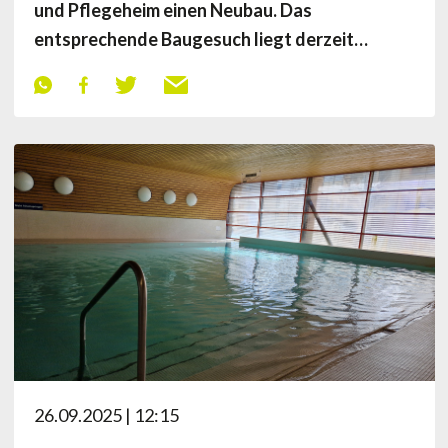
und Pflegeheim einen Neubau. Das
entsprechende Baugesuch liegt derzeit…
26.09.2025 | 12:15