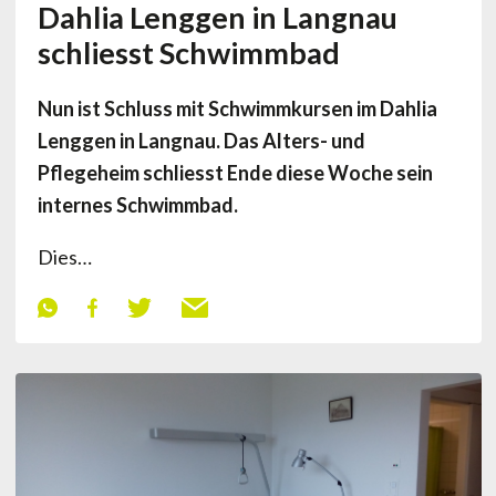
Dahlia Lenggen in Langnau
schliesst Schwimmbad
Nun ist Schluss mit Schwimmkursen im Dahlia
Lenggen in Langnau. Das Alters- und
Pflegeheim schliesst Ende diese Woche sein
internes Schwimmbad.
Dies…