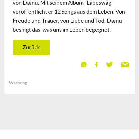
von Dænu. Mit seinem Album "Läbeswäg"
veröffentlicht er 12 Songs aus dem Leben. Von
Freude und Trauer, von Liebe und Tod: Dænu
besingt das, was uns im Leben begegnet.
Zurück
Werbung