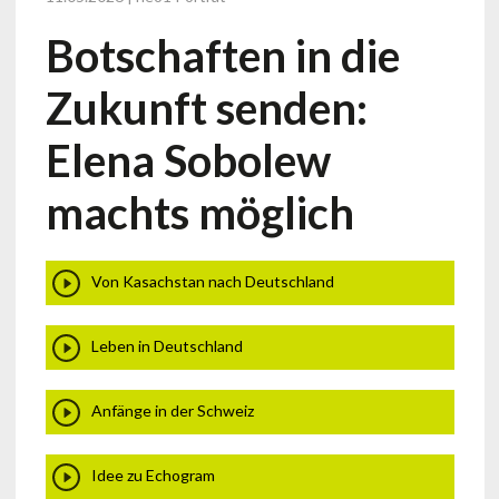
Botschaften in die
Zukunft senden:
Elena Sobolew
machts möglich
Von Kasachstan nach Deutschland
Leben in Deutschland
Anfänge in der Schweiz
Idee zu Echogram