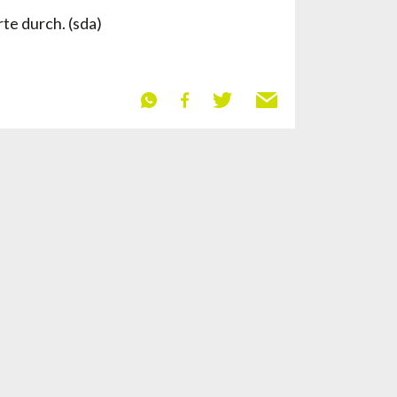
e durch. (sda)