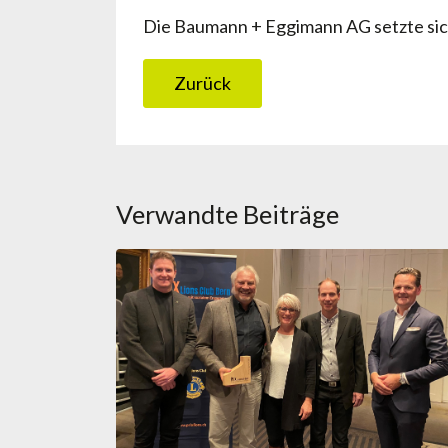
Die Baumann + Eggimann AG setzte sich
Zurück
Verwandte Beiträge