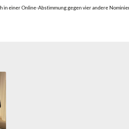
 in einer Online-Abstimmung gegen vier andere Nominiert