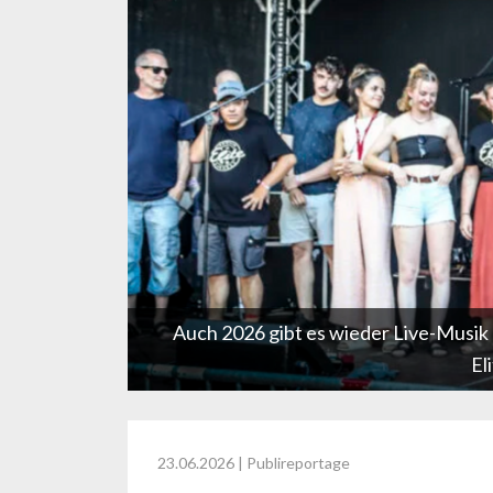
Auch 2026 gibt es wieder Live-Musik 
El
23.06.2026
| Publireportage