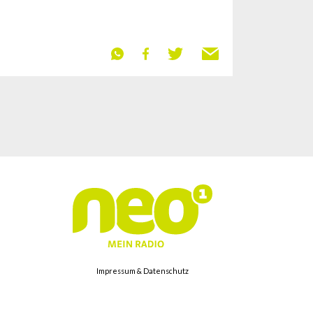
Impressum & Datenschutz