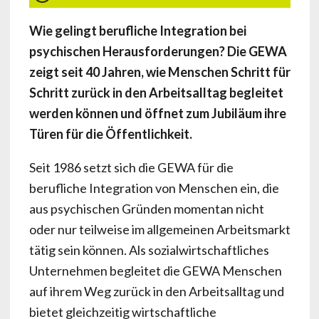
Wie gelingt berufliche Integration bei
psychischen Herausforderungen? Die GEWA
zeigt seit 40 Jahren, wie Menschen Schritt für
Schritt zurück in den Arbeitsalltag begleitet
werden können und öffnet zum Jubiläum ihre
Türen für die Öffentlichkeit.
Seit 1986 setzt sich die GEWA für die
berufliche Integration von Menschen ein, die
aus psychischen Gründen momentan nicht
oder nur teilweise im allgemeinen Arbeitsmarkt
tätig sein können. Als sozialwirtschaftliches
Unternehmen begleitet die GEWA Menschen
auf ihrem Weg zurück in den Arbeitsalltag und
bietet gleichzeitig wirtschaftliche