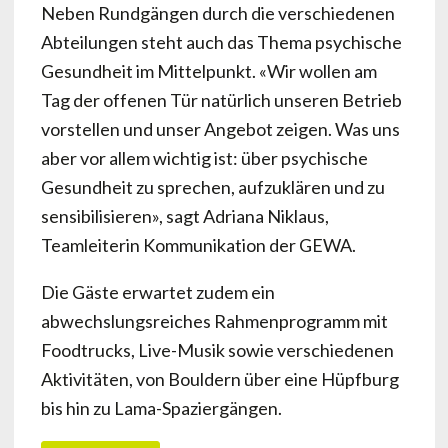
Neben Rundgängen durch die verschiedenen
Abteilungen steht auch das Thema psychische
Gesundheit im Mittelpunkt. «Wir wollen am
Tag der offenen Tür natürlich unseren Betrieb
vorstellen und unser Angebot zeigen. Was uns
aber vor allem wichtig ist: über psychische
Gesundheit zu sprechen, aufzuklären und zu
sensibilisieren», sagt Adriana Niklaus,
Teamleiterin Kommunikation der GEWA.
Die Gäste erwartet zudem ein
abwechslungsreiches Rahmenprogramm mit
Foodtrucks, Live-Musik sowie verschiedenen
Aktivitäten, von Bouldern über eine Hüpfburg
bis hin zu Lama-Spaziergängen.