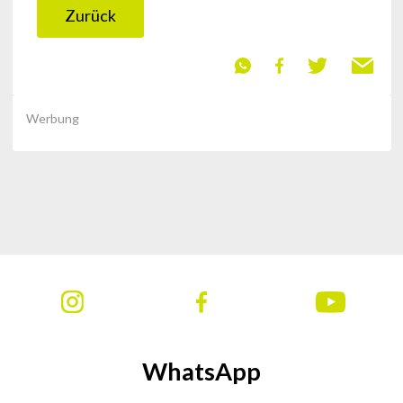
Zurück
Werbung
WhatsApp