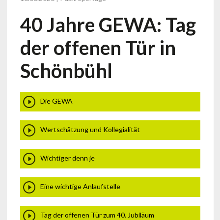
40 Jahre GEWA: Tag
der offenen Tür in
Schönbühl
Die GEWA
Wertschätzung und Kollegialität
Wichtiger denn je
Eine wichtige Anlaufstelle
Tag der offenen Tür zum 40. Jubiläum