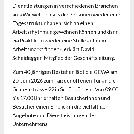
Dienstleistungen in verschiedenen Branchen
an. «Wir wollen, dass die Personen wieder eine
Tagesstruktur haben, sich an einen
Arbeitsrhythmus gewöhnen können und dann
via Praktikum wieder eine Stelle auf dem
Arbeitsmarkt finden», erklärt David
Scheidegger, Mitglied der Geschäftsleitung.
Zum 40-jährigen Bestehen lädt die GEWA am
20. Juni 2026 zum Tag der offenen Tür an die
Grubenstrasse 22 in Schönbühl ein. Von 09.00
bis 17.00 Uhr erhalten Besucherinnen und
Besucher einen Einblick in die vielfältigen
Angebote und Dienstleistungen des
Unternehmens.